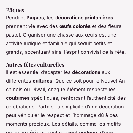
Pâques
Pendant
Pâques
, les
décorations printanières
prennent vie avec des
œufs colorés
et des fleurs
pastel. Organiser une chasse aux œufs est une
activité ludique et familiale qui séduit petits et
grands, accentuant ainsi l’esprit convivial de la fête.
Autres fêtes culturelles
Il est essentiel d’adapter les
décorations
aux
différentes
cultures
. Que ce soit pour le Nouvel An
chinois ou Diwali, chaque élément respecte les
coutumes
spécifiques, renforçant l’authenticité des
célébrations. Parfois, la simplicité d’une décoration
peut véhiculer le respect et l’hommage dû à ces
moments précieux. Les détails, comme les motifs
ou les matériaux, sont souvent porteurs d’une