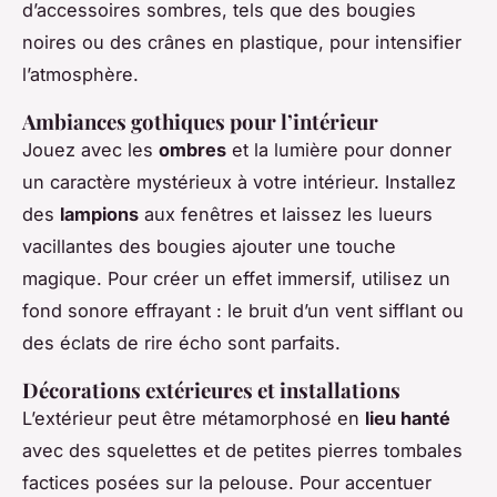
d’accessoires sombres, tels que des bougies
noires ou des crânes en plastique, pour intensifier
l’atmosphère.
Ambiances gothiques pour l’intérieur
Jouez avec les
ombres
et la lumière pour donner
un caractère mystérieux à votre intérieur. Installez
des
lampions
aux fenêtres et laissez les lueurs
vacillantes des bougies ajouter une touche
magique. Pour créer un effet immersif, utilisez un
fond sonore effrayant : le bruit d’un vent sifflant ou
des éclats de rire écho sont parfaits.
Décorations extérieures et installations
L’extérieur peut être métamorphosé en
lieu hanté
avec des squelettes et de petites pierres tombales
factices posées sur la pelouse. Pour accentuer