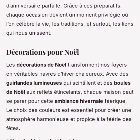
d’anniversaire parfaite. Grâce à ces préparatifs,
chaque occasion devient un moment privilégié où
l’on célèbre la vie, les traditions, et surtout, les liens
qui nous unissent.
Décorations pour Noël
Les
décorations de Noël
transforment nos foyers
en véritables havres d’hiver chaleureux. Avec des
guirlandes lumineuses
qui scintillent et des
boules
de Noël
aux reflets étincelants, chaque maison peut
se parer pour cette
ambiance hivernale
féerique.
Le choix des couleurs est essentiel pour créer une
atmosphère harmonieuse et propice à la féérie des
fêtes.