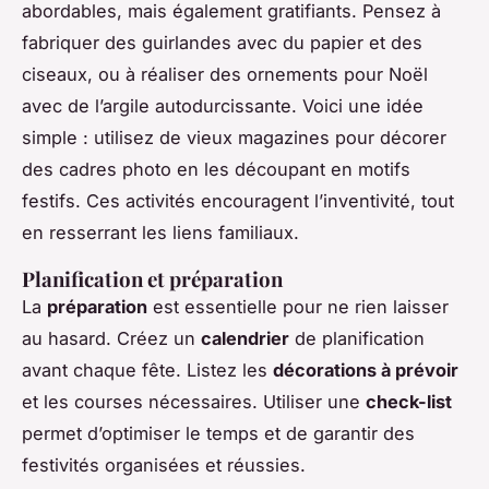
abordables, mais également gratifiants. Pensez à
fabriquer des guirlandes avec du papier et des
ciseaux, ou à réaliser des ornements pour Noël
avec de l’argile autodurcissante. Voici une idée
simple : utilisez de vieux magazines pour décorer
des cadres photo en les découpant en motifs
festifs. Ces activités encouragent l’inventivité, tout
en resserrant les liens familiaux.
Planification et préparation
La
préparation
est essentielle pour ne rien laisser
au hasard. Créez un
calendrier
de planification
avant chaque fête. Listez les
décorations à prévoir
et les courses nécessaires. Utiliser une
check-list
permet d’optimiser le temps et de garantir des
festivités organisées et réussies.