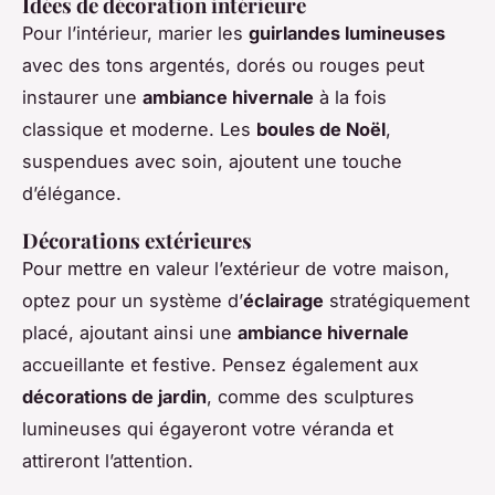
Idées de décoration intérieure
Pour l’intérieur, marier les
guirlandes lumineuses
avec des tons argentés, dorés ou rouges peut
instaurer une
ambiance hivernale
à la fois
classique et moderne. Les
boules de Noël
,
suspendues avec soin, ajoutent une touche
d’élégance.
Décorations extérieures
Pour mettre en valeur l’extérieur de votre maison,
optez pour un système d’
éclairage
stratégiquement
placé, ajoutant ainsi une
ambiance hivernale
accueillante et festive. Pensez également aux
décorations de jardin
, comme des sculptures
lumineuses qui égayeront votre véranda et
attireront l’attention.