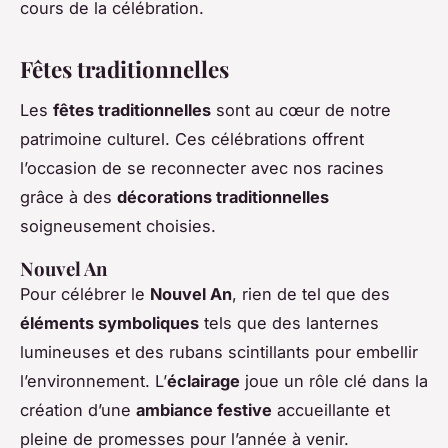
cours de la célébration.
Fêtes traditionnelles
Les
fêtes traditionnelles
sont au cœur de notre
patrimoine culturel. Ces célébrations offrent
l’occasion de se reconnecter avec nos racines
grâce à des
décorations traditionnelles
soigneusement choisies.
Nouvel An
Pour célébrer le
Nouvel An
, rien de tel que des
éléments symboliques
tels que des lanternes
lumineuses et des rubans scintillants pour embellir
l’environnement. L’
éclairage
joue un rôle clé dans la
création d’une
ambiance festive
accueillante et
pleine de promesses pour l’année à venir.