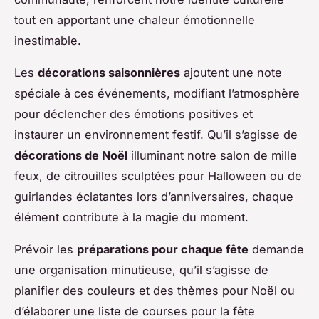
tout en apportant une chaleur émotionnelle
inestimable.
Les
décorations saisonnières
ajoutent une note
spéciale à ces événements, modifiant l’atmosphère
pour déclencher des émotions positives et
instaurer un environnement festif. Qu’il s’agisse de
décorations de Noël
illuminant notre salon de mille
feux, de citrouilles sculptées pour Halloween ou de
guirlandes éclatantes lors d’anniversaires, chaque
élément contribute à la magie du moment.
Prévoir les
préparations pour chaque fête
demande
une organisation minutieuse, qu’il s’agisse de
planifier des couleurs et des thèmes pour Noël ou
d’élaborer une liste de courses pour la fête