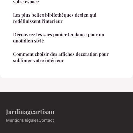
votre espace
Les plus belles bibliothèques design qui
redéfinissent l'intérieur
Découvrez les sacs panier tendance pour un
quotidien stylé
Comment choisir des affiches decoration pour
sublimer votre intérieur
Jardinageartisan
Mentions légales
Contact