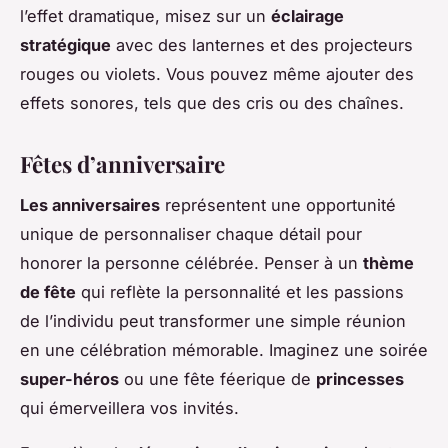
l’effet dramatique, misez sur un
éclairage
stratégique
avec des lanternes et des projecteurs
rouges ou violets. Vous pouvez même ajouter des
effets sonores, tels que des cris ou des chaînes.
Fêtes d’anniversaire
Les anniversaires
représentent une opportunité
unique de personnaliser chaque détail pour
honorer la personne célébrée. Penser à un
thème
de fête
qui reflète la personnalité et les passions
de l’individu peut transformer une simple réunion
en une célébration mémorable. Imaginez une soirée
super-héros
ou une fête féerique de
princesses
qui émerveillera vos invités.