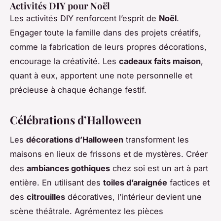
Activités DIY pour Noël
Les activités DIY renforcent l’esprit de
Noël
.
Engager toute la famille dans des projets créatifs,
comme la fabrication de leurs propres décorations,
encourage la créativité. Les
cadeaux faits maison
,
quant à eux, apportent une note personnelle et
précieuse à chaque échange festif.
Célébrations d’Halloween
Les
décorations d’Halloween
transforment les
maisons en lieux de frissons et de mystères. Créer
des
ambiances gothiques
chez soi est un art à part
entière. En utilisant des
toiles d’araignée
factices et
des
citrouilles
décoratives, l’intérieur devient une
scène théâtrale. Agrémentez les pièces