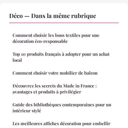
Déco — Dans la même rubrique
Comment choisir les bons textiles pour une
décoration éco-responsable
Top 10 produits français à adopter pour un achat
local
Comment choisir votre mobilier de balcon
Découvrez les secrets du Made in France :
avantages et produits à privilégier
Guide des bibliothèques contemporaines pour un
intérieur stylé
Les meilleures affiches décoration pour embellir