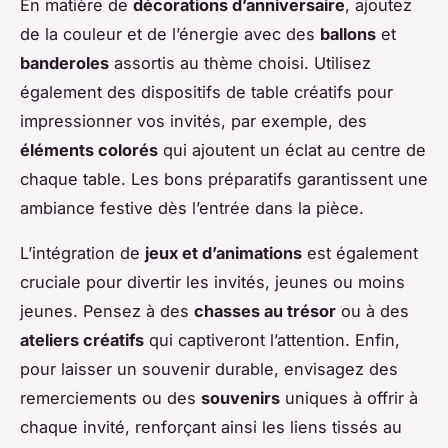
En matière de
décorations d’anniversaire
, ajoutez
de la couleur et de l’énergie avec des
ballons
et
banderoles
assortis au thème choisi. Utilisez
également des dispositifs de table créatifs pour
impressionner vos invités, par exemple, des
éléments colorés
qui ajoutent un éclat au centre de
chaque table. Les bons préparatifs garantissent une
ambiance festive dès l’entrée dans la pièce.
L’intégration de
jeux et d’animations
est également
cruciale pour divertir les invités, jeunes ou moins
jeunes. Pensez à des
chasses au trésor
ou à des
ateliers créatifs
qui captiveront l’attention. Enfin,
pour laisser un souvenir durable, envisagez des
remerciements ou des
souvenirs
uniques à offrir à
chaque invité, renforçant ainsi les liens tissés au