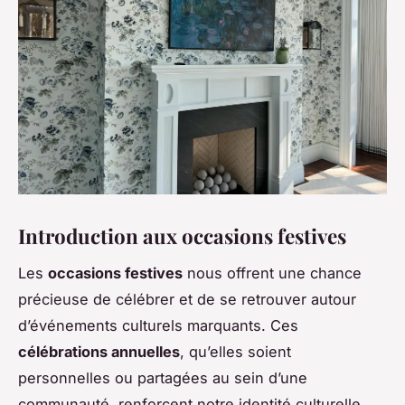
Introduction aux occasions festives
Les
occasions festives
nous offrent une chance
précieuse de célébrer et de se retrouver autour
d’événements culturels marquants. Ces
célébrations annuelles
, qu’elles soient
personnelles ou partagées au sein d’une
communauté, renforcent notre identité culturelle