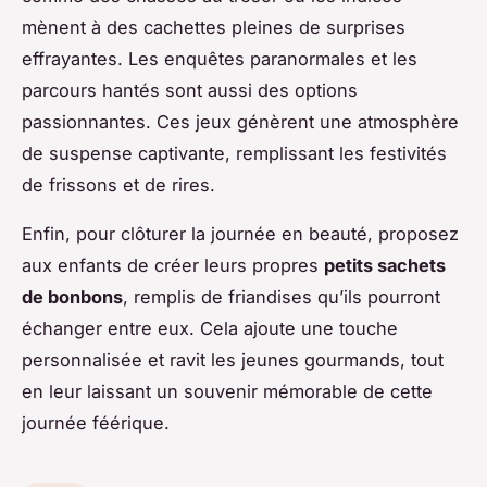
mènent à des cachettes pleines de surprises
effrayantes. Les enquêtes paranormales et les
parcours hantés sont aussi des options
passionnantes. Ces jeux génèrent une atmosphère
de suspense captivante, remplissant les festivités
de frissons et de rires.
Enfin, pour clôturer la journée en beauté, proposez
aux enfants de créer leurs propres
petits sachets
de bonbons
, remplis de friandises qu’ils pourront
échanger entre eux. Cela ajoute une touche
personnalisée et ravit les jeunes gourmands, tout
en leur laissant un souvenir mémorable de cette
journée féérique.