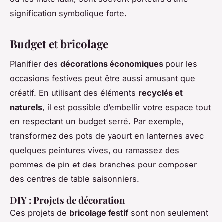
signification symbolique forte.
Budget et bricolage
Planifier des
décorations économiques
pour les
occasions festives peut être aussi amusant que
créatif. En utilisant des éléments
recyclés et
naturels
, il est possible d’embellir votre espace tout
en respectant un budget serré. Par exemple,
transformez des pots de yaourt en lanternes avec
quelques peintures vives, ou ramassez des
pommes de pin et des branches pour composer
des centres de table saisonniers.
DIY : Projets de décoration
Ces projets de
bricolage festif
sont non seulement