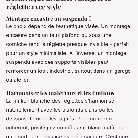
réglette avec style
Montage encastré ou suspendu ?
Le choix dépend de l’esthétique visée. Un montage
encastré dans un faux plafond ou sous une
corniche rend la réglette presque invisible - parfait
pour un style minimaliste. À l’inverse, un montage
suspendu avec des supports visibles peut
renforcer un look industriel, surtout dans un garage
ou atelier.
Harmoniser les matériaux et les finitions
La finition blanche des réglettes s’harmonise
naturellement avec les plafonds clairs ou les
dessous de meubles laqués. Pour un rendu
cohérent, privilégiez un diffuseur blanc plutôt que
noir, surtout si l’espace est déjà sombre. C’est une