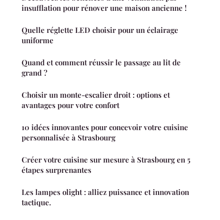
insufflation pour rénover une maison ancienne !
Quelle réglette LED choisir pour un éclairage
uniforme
Quand et comment réussir le passage au lit de
grand ?
Choisir un monte-escalier droit : options et
avantages pour votre confort
10 idées innovantes pour concevoir votre cuisine
personnalisée à Strasbourg
Créer votre cuisine sur mesure à Strasbourg en 5
étapes surprenantes
Les lampes olight : alliez puissance et innovation
tactique.