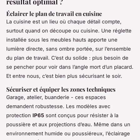
résultat optimal ?
Éclairer le plan de travail en cuisine
La cuisine est un lieu où chaque détail compte,
surtout quand on découpe ou cuisine. Une réglette
installée sous les meubles hauts apporte une
lumière directe, sans ombre portée, sur l’ensemble
du plan de travail. C’est du solide : plus besoin de
se pencher pour voir dans l’angle mort d’un placard.
Et entre nous, c’est bien plus sécurisant le soir.
Sécuriser et équiper les zones techniques
Garage, atelier, buanderie - ces espaces
demandent robustesse. Les modèles avec
protection
IP65
sont conçus pour résister à la
poussière et aux projections d’eau. Même dans un
environnement humide ou poussiéreux, l’éclairage