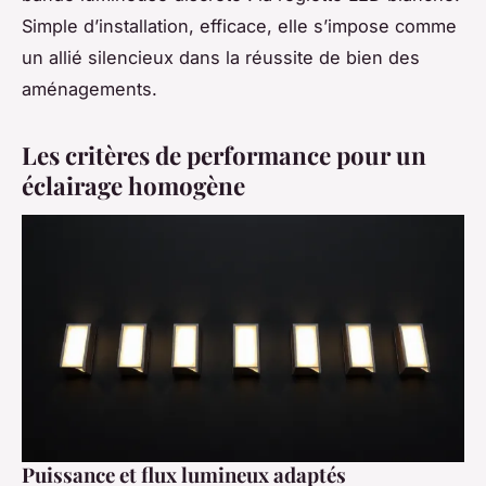
Simple d’installation, efficace, elle s’impose comme
un allié silencieux dans la réussite de bien des
aménagements.
Les critères de performance pour un
éclairage homogène
Puissance et flux lumineux adaptés