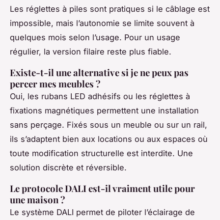
Les réglettes à piles sont pratiques si le câblage est
impossible, mais l’autonomie se limite souvent à
quelques mois selon l’usage. Pour un usage
régulier, la version filaire reste plus fiable.
Existe-t-il une alternative si je ne peux pas
percer mes meubles ?
Oui, les rubans LED adhésifs ou les réglettes à
fixations magnétiques permettent une installation
sans perçage. Fixés sous un meuble ou sur un rail,
ils s’adaptent bien aux locations ou aux espaces où
toute modification structurelle est interdite. Une
solution discrète et réversible.
Le protocole DALI est-il vraiment utile pour
une maison ?
Le système DALI permet de piloter l’éclairage de