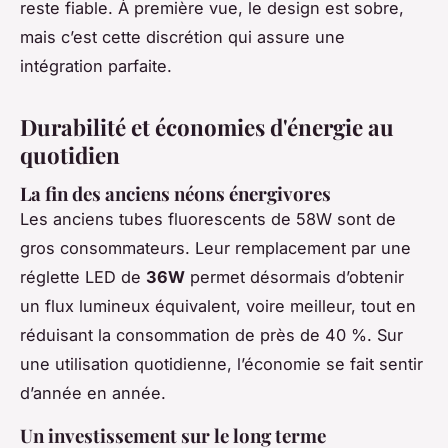
reste fiable. À première vue, le design est sobre,
mais c’est cette discrétion qui assure une
intégration parfaite.
Durabilité et économies d'énergie au
quotidien
La fin des anciens néons énergivores
Les anciens tubes fluorescents de 58W sont de
gros consommateurs. Leur remplacement par une
réglette LED de
36W
permet désormais d’obtenir
un flux lumineux équivalent, voire meilleur, tout en
réduisant la consommation de près de 40 %. Sur
une utilisation quotidienne, l’économie se fait sentir
d’année en année.
Un investissement sur le long terme