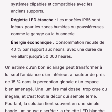
systèmes clipables et compatibles avec les
anciens supports.
Réglette LED étanche
: Les modèles IP65 sont
idéaux pour les zones humides ou poussiéreuses
comme le garage ou la buanderie.
Énergie économique
: Consommation réduite de
40 % par rapport aux néons, avec une durée de
vie allant jusqu’à 50 000 heures.
On estime qu’un bon éclairage peut transformer à
lui seul l’ambiance d’un intérieur, à hauteur de près
de 15 % dans la perception globale d’un espace
bien aménagé. Une lumière mal dosée, trop crue ou
inégale, et c’est tout le décor qui semble terne.
Pourtant, la solution tient souvent en une simple
bande lumineuse discrète : la réglette LED blanche.