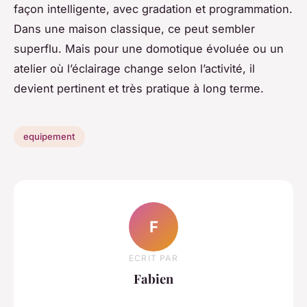
façon intelligente, avec gradation et programmation.
Dans une maison classique, ce peut sembler
superflu. Mais pour une domotique évoluée ou un
atelier où l’éclairage change selon l’activité, il
devient pertinent et très pratique à long terme.
equipement
F
ECRIT PAR
Fabien