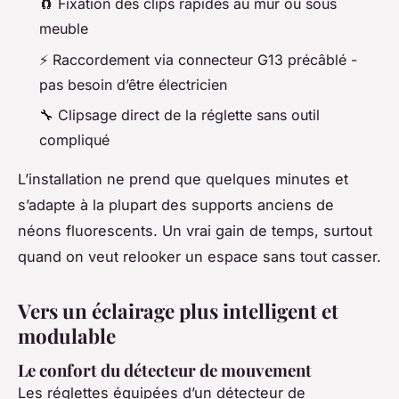
🧲 Fixation des clips rapides au mur ou sous
meuble
⚡ Raccordement via connecteur G13 précâblé -
pas besoin d’être électricien
🔧 Clipsage direct de la réglette sans outil
compliqué
L’installation ne prend que quelques minutes et
s’adapte à la plupart des supports anciens de
néons fluorescents. Un vrai gain de temps, surtout
quand on veut relooker un espace sans tout casser.
Vers un éclairage plus intelligent et
modulable
Le confort du détecteur de mouvement
Les réglettes équipées d’un détecteur de