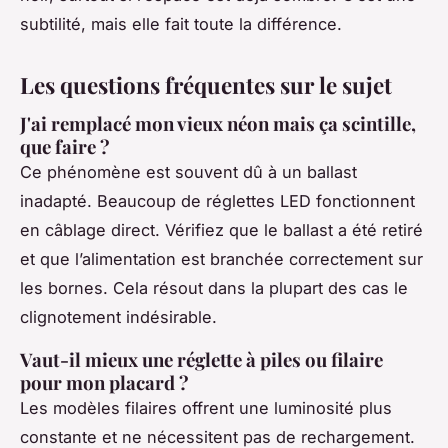
subtilité, mais elle fait toute la différence.
Les questions fréquentes sur le sujet
J'ai remplacé mon vieux néon mais ça scintille,
que faire ?
Ce phénomène est souvent dû à un ballast
inadapté. Beaucoup de réglettes LED fonctionnent
en câblage direct. Vérifiez que le ballast a été retiré
et que l’alimentation est branchée correctement sur
les bornes. Cela résout dans la plupart des cas le
clignotement indésirable.
Vaut-il mieux une réglette à piles ou filaire
pour mon placard ?
Les modèles filaires offrent une luminosité plus
constante et ne nécessitent pas de rechargement.