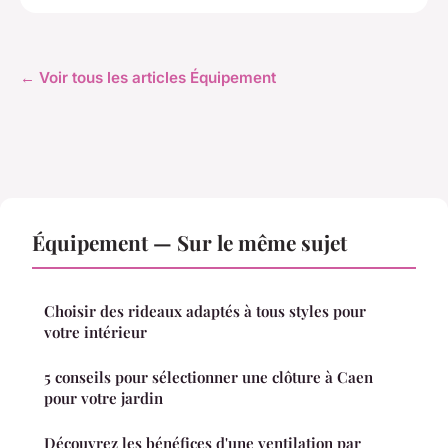
← Voir tous les articles Équipement
Équipement — Sur le même sujet
Choisir des rideaux adaptés à tous styles pour
votre intérieur
5 conseils pour sélectionner une clôture à Caen
pour votre jardin
Découvrez les bénéfices d'une ventilation par