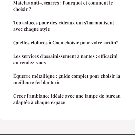
Matelas anti-escarres : Pourquoi et comment le
choisir ?
Top astuces pour des rideaux qui s'harmonisent
avec chaque style
Quelles clôtures à Caen choisir pour votre jardin?
Les services d'assainissement à nantes : efficacité
au rendez-vous
Équerre métallique : guide complet pour choisir la
meilleure ferblanterie
Créer l'ambiance idéale avec une lampe de bureau
adaptée à chaque espace