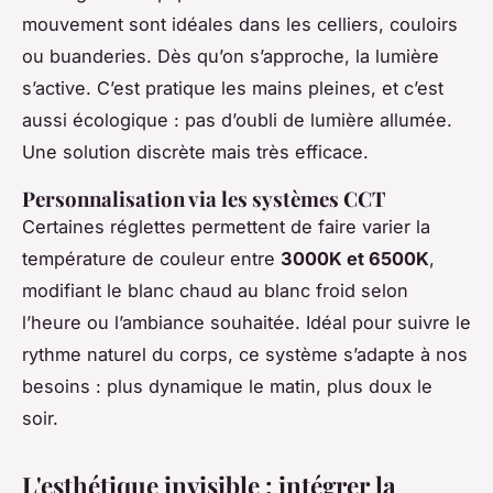
mouvement sont idéales dans les celliers, couloirs
ou buanderies. Dès qu’on s’approche, la lumière
s’active. C’est pratique les mains pleines, et c’est
aussi écologique : pas d’oubli de lumière allumée.
Une solution discrète mais très efficace.
Personnalisation via les systèmes CCT
Certaines réglettes permettent de faire varier la
température de couleur entre
3000K et 6500K
,
modifiant le blanc chaud au blanc froid selon
l’heure ou l’ambiance souhaitée. Idéal pour suivre le
rythme naturel du corps, ce système s’adapte à nos
besoins : plus dynamique le matin, plus doux le
soir.
L'esthétique invisible : intégrer la