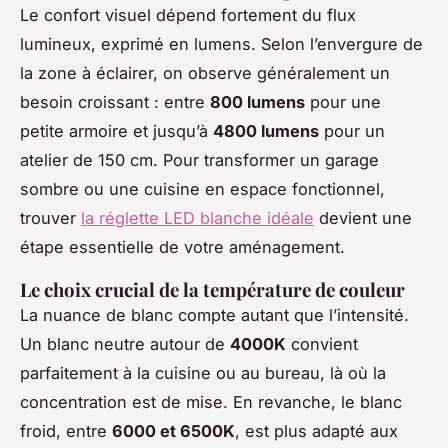
Le confort visuel dépend fortement du flux
lumineux, exprimé en lumens. Selon l’envergure de
la zone à éclairer, on observe généralement un
besoin croissant : entre
800 lumens
pour une
petite armoire et jusqu’à
4800 lumens
pour un
atelier de 150 cm. Pour transformer un garage
sombre ou une cuisine en espace fonctionnel,
trouver
la réglette LED blanche idéale
devient une
étape essentielle de votre aménagement.
Le choix crucial de la température de couleur
La nuance de blanc compte autant que l’intensité.
Un blanc neutre autour de
4000K
convient
parfaitement à la cuisine ou au bureau, là où la
concentration est de mise. En revanche, le blanc
froid, entre
6000 et 6500K
, est plus adapté aux