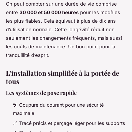
On peut compter sur une durée de vie comprise
entre
30 000 et 50 000 heures
pour les modèles
les plus fiables. Cela équivaut à plus de dix ans
d’utilisation normale. Cette longévité réduit non
seulement les changements fréquents, mais aussi
les coûts de maintenance. Un bon point pour la
tranquillité d’esprit.
L’installation simplifiée à la portée de
tous
Les systèmes de pose rapide
🔌 Coupure du courant pour une sécurité
maximale
📏 Tracé précis et perçage léger pour les supports