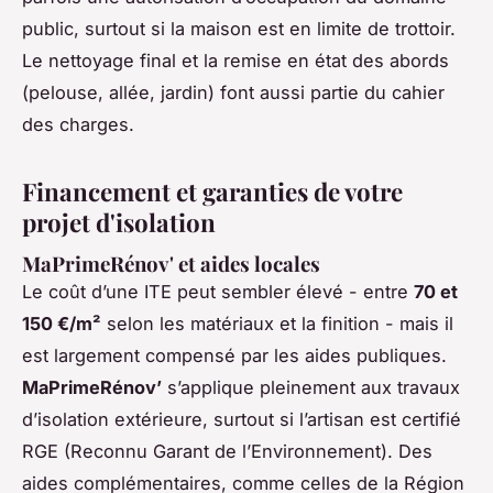
public, surtout si la maison est en limite de trottoir.
Le nettoyage final et la remise en état des abords
(pelouse, allée, jardin) font aussi partie du cahier
des charges.
Financement et garanties de votre
projet d'isolation
MaPrimeRénov' et aides locales
Le coût d’une ITE peut sembler élevé - entre
70 et
150 €/m²
selon les matériaux et la finition - mais il
est largement compensé par les aides publiques.
MaPrimeRénov’
s’applique pleinement aux travaux
d’isolation extérieure, surtout si l’artisan est certifié
RGE (Reconnu Garant de l’Environnement). Des
aides complémentaires, comme celles de la Région