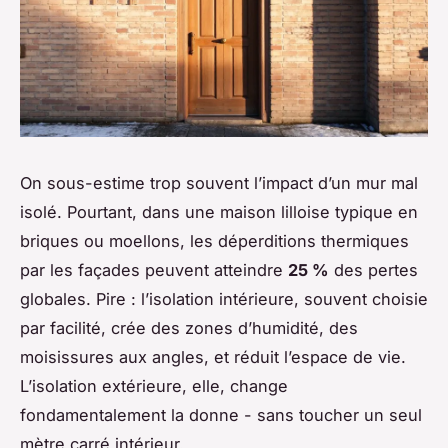
On sous-estime trop souvent l’impact d’un mur mal
isolé. Pourtant, dans une maison lilloise typique en
briques ou moellons, les déperditions thermiques
par les façades peuvent atteindre
25 %
des pertes
globales. Pire : l’isolation intérieure, souvent choisie
par facilité, crée des zones d’humidité, des
moisissures aux angles, et réduit l’espace de vie.
L’isolation extérieure, elle, change
fondamentalement la donne - sans toucher un seul
mètre carré intérieur.