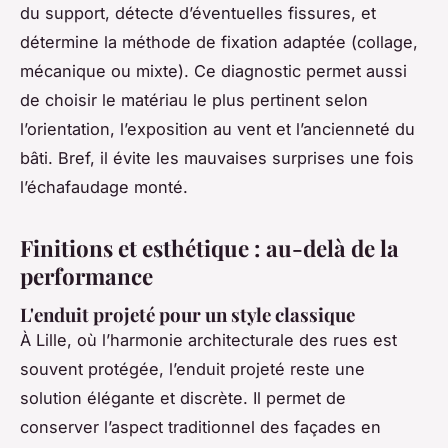
du support, détecte d’éventuelles fissures, et
détermine la méthode de fixation adaptée (collage,
mécanique ou mixte). Ce diagnostic permet aussi
de choisir le matériau le plus pertinent selon
l’orientation, l’exposition au vent et l’ancienneté du
bâti. Bref, il évite les mauvaises surprises une fois
l’échafaudage monté.
Finitions et esthétique : au-delà de la
performance
L'enduit projeté pour un style classique
À Lille, où l’harmonie architecturale des rues est
souvent protégée, l’enduit projeté reste une
solution élégante et discrète. Il permet de
conserver l’aspect traditionnel des façades en