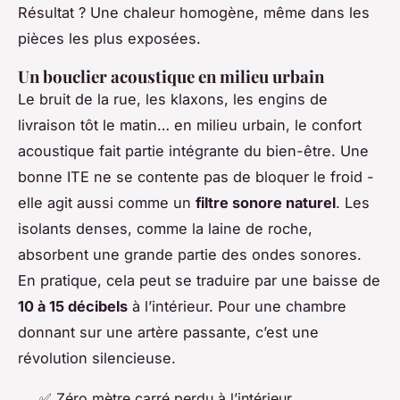
Résultat ? Une chaleur homogène, même dans les
pièces les plus exposées.
Un bouclier acoustique en milieu urbain
Le bruit de la rue, les klaxons, les engins de
livraison tôt le matin… en milieu urbain, le confort
acoustique fait partie intégrante du bien-être. Une
bonne ITE ne se contente pas de bloquer le froid -
elle agit aussi comme un
filtre sonore naturel
. Les
isolants denses, comme la laine de roche,
absorbent une grande partie des ondes sonores.
En pratique, cela peut se traduire par une baisse de
10 à 15 décibels
à l’intérieur. Pour une chambre
donnant sur une artère passante, c’est une
révolution silencieuse.
✅ Zéro mètre carré perdu à l’intérieur