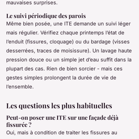
mauvaises surprises.
Le suivi périodique des parois
Même bien posée, une ITE demande un suivi léger
mais régulier. Vérifiez chaque printemps l’état de
l’enduit (fissures, cloquage) ou du bardage (visses
desserrées, traces de moisissure). Un lavage haute
pression douce ou un simple jet d’eau suffit dans la
plupart des cas. Rien de bien sorcier - mais ces
gestes simples prolongent la durée de vie de
l’ensemble.
Les questions les plus habituelles
Peut-on poser une ITE sur une façade déjà
fissurée ?
Oui, mais à condition de traiter les fissures au