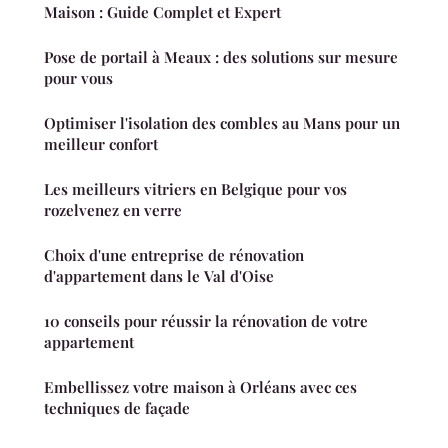
Maison : Guide Complet et Expert
Pose de portail à Meaux : des solutions sur mesure
pour vous
Optimiser l'isolation des combles au Mans pour un
meilleur confort
Les meilleurs vitriers en Belgique pour vos
rozelvenez en verre
Choix d'une entreprise de rénovation
d'appartement dans le Val d'Oise
10 conseils pour réussir la rénovation de votre
appartement
Embellissez votre maison à Orléans avec ces
techniques de façade