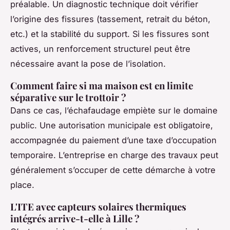
préalable. Un diagnostic technique doit vérifier
l’origine des fissures (tassement, retrait du béton,
etc.) et la stabilité du support. Si les fissures sont
actives, un renforcement structurel peut être
nécessaire avant la pose de l’isolation.
Comment faire si ma maison est en limite
séparative sur le trottoir ?
Dans ce cas, l’échafaudage empiète sur le domaine
public. Une autorisation municipale est obligatoire,
accompagnée du paiement d’une taxe d’occupation
temporaire. L’entreprise en charge des travaux peut
généralement s’occuper de cette démarche à votre
place.
L'ITE avec capteurs solaires thermiques
intégrés arrive-t-elle à Lille ?