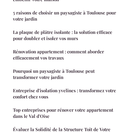
5 raisons de choisir un paysagiste à Toulouse pour
votre jardin
La plaque de plâtre isolante : la solution efficace
pour doubler et isoler vos murs
Rénovation appartement : comment aborder
efficacement vos travaux
Pourquoi un paysagiste à Toulouse peut
transformer votre jardin
Entreprise d'isolation yvelines : transformez votre
confort chez vous
Top entreprises pour rénover votre appartement
dans le Val d'Oise
Évaluer la Solidité de la Structure Toit de Votre