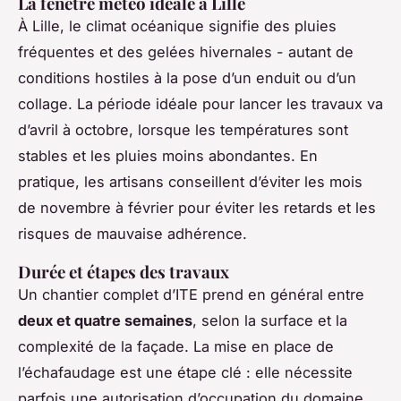
La fenêtre météo idéale à Lille
À Lille, le climat océanique signifie des pluies
fréquentes et des gelées hivernales - autant de
conditions hostiles à la pose d’un enduit ou d’un
collage. La période idéale pour lancer les travaux va
d’avril à octobre, lorsque les températures sont
stables et les pluies moins abondantes. En
pratique, les artisans conseillent d’éviter les mois
de novembre à février pour éviter les retards et les
risques de mauvaise adhérence.
Durée et étapes des travaux
Un chantier complet d’ITE prend en général entre
deux et quatre semaines
, selon la surface et la
complexité de la façade. La mise en place de
l’échafaudage est une étape clé : elle nécessite
parfois une autorisation d’occupation du domaine