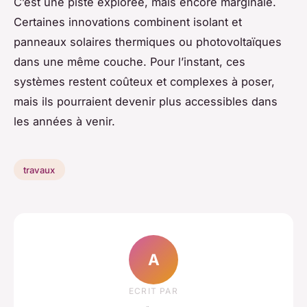
C’est une piste explorée, mais encore marginale.
Certaines innovations combinent isolant et
panneaux solaires thermiques ou photovoltaïques
dans une même couche. Pour l’instant, ces
systèmes restent coûteux et complexes à poser,
mais ils pourraient devenir plus accessibles dans
les années à venir.
travaux
A
ECRIT PAR