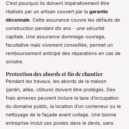
C’est pourquoi ils doivent impérativement être
réalisés par un artisan couvert par la
garantie
décennale
. Cette assurance couvre les défauts de
construction pendant dix ans - une sécurité
capitale. Une assurance dommage-ouvrage,
facultative mais vivement conseillée, permet un
remboursement anticipé des réparations en cas de
sinistre.
Protection des abords et fin de chantier
Pendant les travaux, les abords de la maison
(jardin, allée, clôture) doivent être protégés. Des
frais annexes peuvent inclure la taxe d’occupation
du domaine public, la location d’un conteneur ou le
nettoyage de la façade avant collage. Une bonne
entreprise inclut ces postes dans le devis, sans