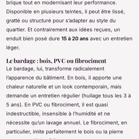
brique tout en modernisant leur performance.
Disponible en plusieurs teintes, il peut être lissé,
gratté ou structuré pour s’adapter au style du
quartier. Et contrairement aux idées reçues, un
enduit bien posé dure
15 à 20 ans
avec un entretien
léger.
Le bardage : bois, PVC ou fibrociment
Le bardage, lui, transforme radicalement
l’apparence du bâtiment. En bois, il apporte une
chaleur naturelle et un look contemporain, mais
demande un entretien régulier (huilage tous les 3 à
5 ans). En PVC ou fibrociment, il est quasi
indestructible, insensible à l’humidité et ne
nécessite qu’un lavage annuel. Le fibrociment, en
particulier, imite parfaitement le bois ou la pierre