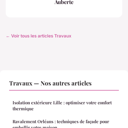
Auberte
← Voir tous les articles Travaux
Travaux — Nos autres articles
Isolation extérieure Lille : optimiser votre confort
thermique
Ravalement Orléans : techniques de façade pour
embellir votre maison