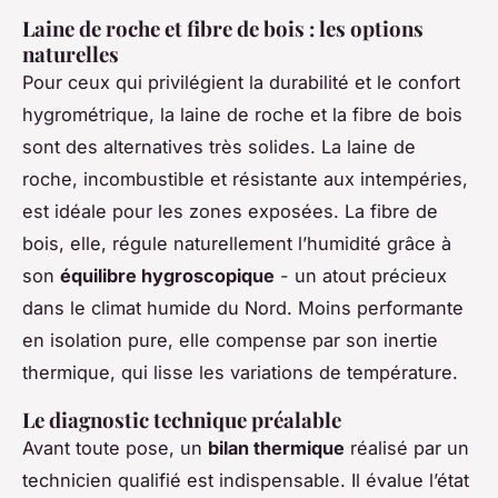
Laine de roche et fibre de bois : les options
naturelles
Pour ceux qui privilégient la durabilité et le confort
hygrométrique, la laine de roche et la fibre de bois
sont des alternatives très solides. La laine de
roche, incombustible et résistante aux intempéries,
est idéale pour les zones exposées. La fibre de
bois, elle, régule naturellement l’humidité grâce à
son
équilibre hygroscopique
- un atout précieux
dans le climat humide du Nord. Moins performante
en isolation pure, elle compense par son inertie
thermique, qui lisse les variations de température.
Le diagnostic technique préalable
Avant toute pose, un
bilan thermique
réalisé par un
technicien qualifié est indispensable. Il évalue l’état