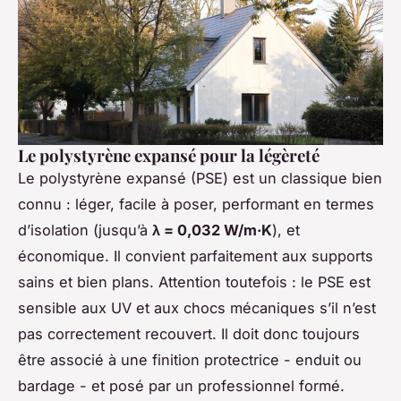
Le polystyrène expansé pour la légèreté
Le polystyrène expansé (PSE) est un classique bien
connu : léger, facile à poser, performant en termes
d’isolation (jusqu’à
λ = 0,032 W/m·K
), et
économique. Il convient parfaitement aux supports
sains et bien plans. Attention toutefois : le PSE est
sensible aux UV et aux chocs mécaniques s’il n’est
pas correctement recouvert. Il doit donc toujours
être associé à une finition protectrice - enduit ou
bardage - et posé par un professionnel formé.