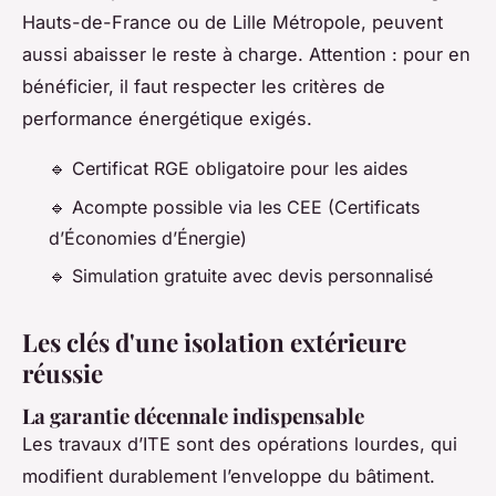
Hauts-de-France ou de Lille Métropole, peuvent
aussi abaisser le reste à charge. Attention : pour en
bénéficier, il faut respecter les critères de
performance énergétique exigés.
🔹 Certificat RGE obligatoire pour les aides
🔹 Acompte possible via les CEE (Certificats
d’Économies d’Énergie)
🔹 Simulation gratuite avec devis personnalisé
Les clés d'une isolation extérieure
réussie
La garantie décennale indispensable
Les travaux d’ITE sont des opérations lourdes, qui
modifient durablement l’enveloppe du bâtiment.