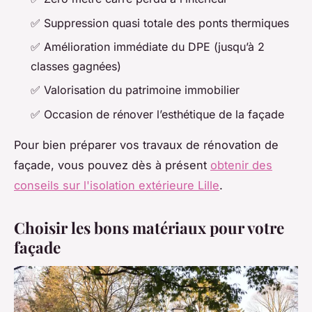
✅ Suppression quasi totale des ponts thermiques
✅ Amélioration immédiate du DPE (jusqu’à 2
classes gagnées)
✅ Valorisation du patrimoine immobilier
✅ Occasion de rénover l’esthétique de la façade
Pour bien préparer vos travaux de rénovation de
façade, vous pouvez dès à présent
obtenir des
conseils sur l'isolation extérieure Lille
.
Choisir les bons matériaux pour votre
façade