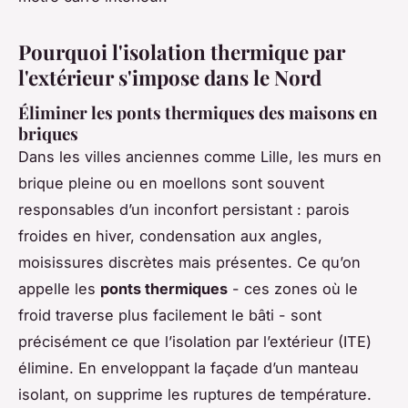
Pourquoi l'isolation thermique par
l'extérieur s'impose dans le Nord
Éliminer les ponts thermiques des maisons en
briques
Dans les villes anciennes comme Lille, les murs en
brique pleine ou en moellons sont souvent
responsables d’un inconfort persistant : parois
froides en hiver, condensation aux angles,
moisissures discrètes mais présentes. Ce qu’on
appelle les
ponts thermiques
- ces zones où le
froid traverse plus facilement le bâti - sont
précisément ce que l’isolation par l’extérieur (ITE)
élimine. En enveloppant la façade d’un manteau
isolant, on supprime les ruptures de température.