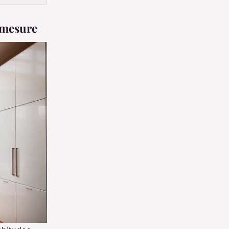
r mesure