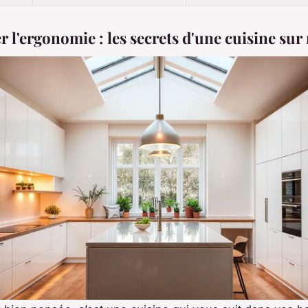
 l'ergonomie : les secrets d'une cuisine su