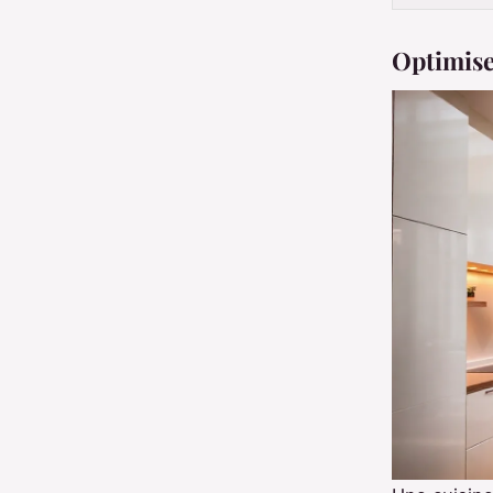
Optimiser